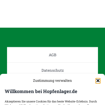
AGB
Datenschutz
Zustimmung verwalten
Impressum
Willkommen bei Hopfenlager.de
Kontakt
Akzeptieren Sie unsere Cookies für das beste Website-Erlebnis. Durch