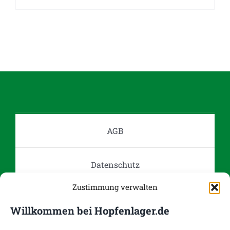
AGB
Datenschutz
Zustimmung verwalten
Impressum
Willkommen bei Hopfenlager.de