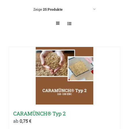
Zeige
25 Produkte
CARAMÜNCH® Typ 2
ab
0,75
€