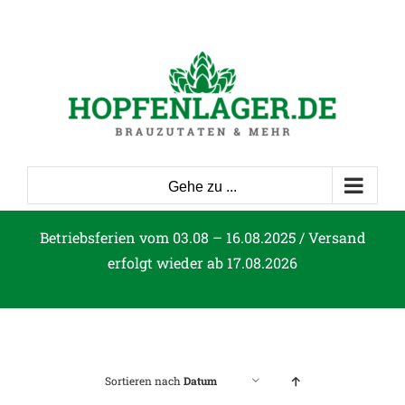
Zum
Inhalt
springen
Gehe zu ...
Betriebsferien vom 03.08 – 16.08.2025 / Versand
erfolgt wieder ab 17.08.2026
Sortieren nach
Datum