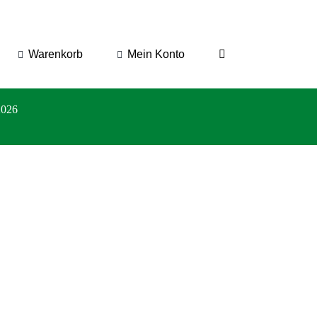
Warenkorb
Mein Konto
2026