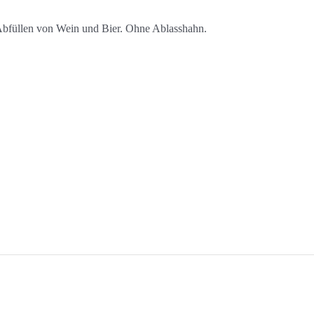
Abfüllen von Wein und Bier. Ohne Ablasshahn.