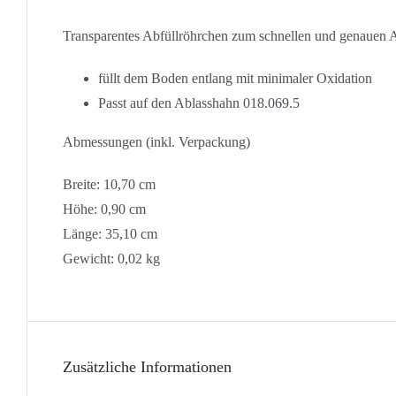
Transparentes Abfüllröhrchen zum schnellen und genauen 
füllt dem Boden entlang mit minimaler Oxidation
Passt auf den Ablasshahn 018.069.5
Abmessungen (inkl. Verpackung)
Breite: 10,70 cm
Höhe: 0,90 cm
Länge: 35,10 cm
Gewicht: 0,02 kg
Zusätzliche Informationen