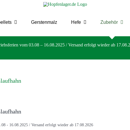
ellets
Gerstenmalz
Hefe
Zubehör
riebsferien vom 03.08 – 16.08.2025 / Versand erfolgt wieder ab 17.08.
slaufhahn
slaufhahn
.08 - 16.08.2025 / Versand erfolgt wieder ab 17.08.2026