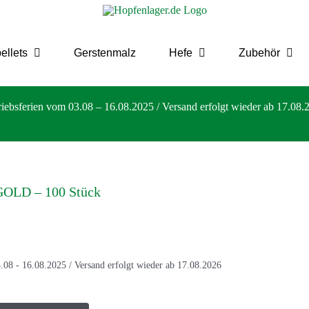
ellets
Gerstenmalz
Hefe
Zubehör
riebsferien vom 03.08 – 16.08.2025 / Versand erfolgt wieder ab 17.08.
GOLD – 100 Stück
.08 - 16.08.2025 / Versand erfolgt wieder ab 17.08.2026