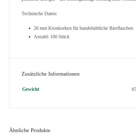
Technische Daten:
26 mm Kronkorken für handelsübliche Bierflaschen
Anzahl: 100 Stück
Zusätzliche Informationen
Gewicht
6
Ähnliche Produkte