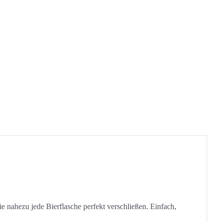
nahezu jede Bierflasche perfekt verschließen. Einfach,