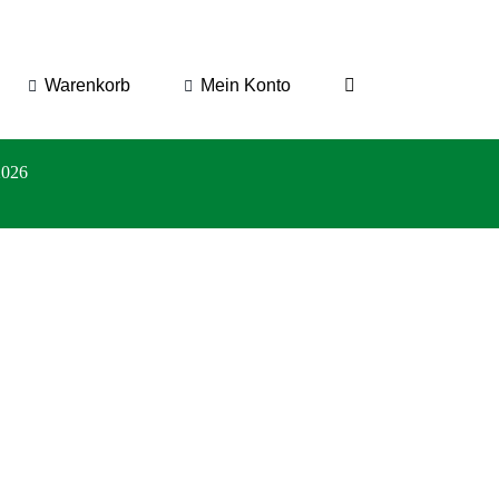
Warenkorb
Mein Konto
2026