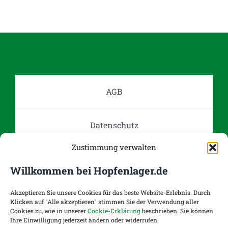
AGB
Datenschutz
Zustimmung verwalten
Impressum
Willkommen bei Hopfenlager.de
Kontakt
Akzeptieren Sie unsere Cookies für das beste Website-Erlebnis. Durch
Klicken auf "Alle akzeptieren" stimmen Sie der Verwendung aller
Cookies zu, wie in unserer
Cookie-Erklärung
beschrieben. Sie können
Ihre Einwilligung jederzeit ändern oder widerrufen.
Versand- und Zahlungsoptionen