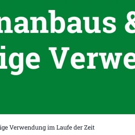
tige Verwendung im Laufe der Zeit