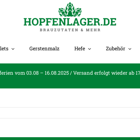
lets
Gerstenmalz
Hefe
Zubehör
ferien vom 03.08 – 16.08.2025 / Versand erfolgt wieder ab 1