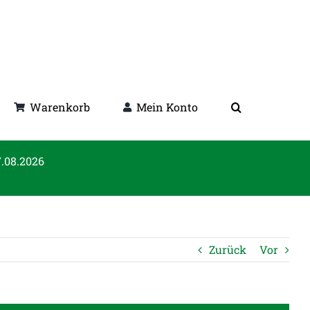
Warenkorb
Mein Konto
7.08.2026
Zurück
Vor