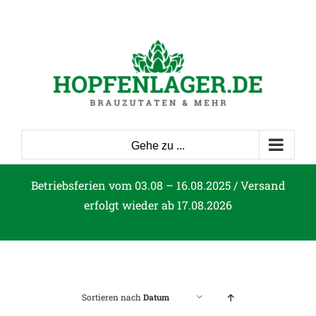
Zum
Inhalt
springen
Gehe zu ...
Betriebsferien vom 03.08 – 16.08.2025 / Versand
erfolgt wieder ab 17.08.2026
Sortieren nach
Datum