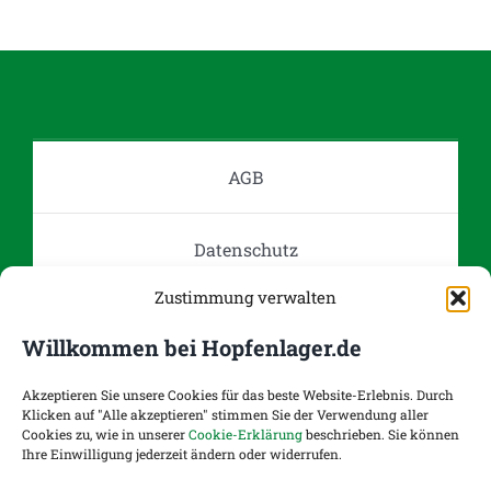
AGB
Datenschutz
Zustimmung verwalten
Impressum
Willkommen bei Hopfenlager.de
Kontakt
Akzeptieren Sie unsere Cookies für das beste Website-Erlebnis. Durch
Klicken auf "Alle akzeptieren" stimmen Sie der Verwendung aller
Cookies zu, wie in unserer
Cookie-Erklärung
beschrieben. Sie können
Ihre Einwilligung jederzeit ändern oder widerrufen.
Versand- und Zahlungsoptionen