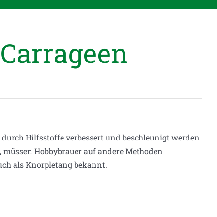
 Carrageen
durch Hilfsstoffe verbessert und beschleunigt werden.
tet, müssen Hobbybrauer auf andere Methoden
auch als Knorpletang bekannt.