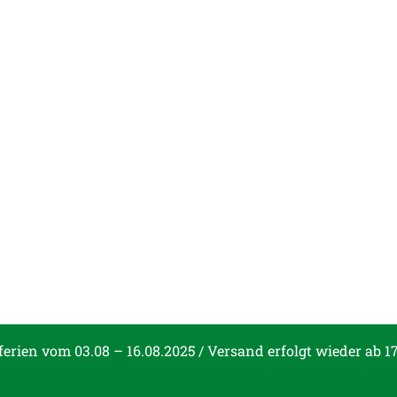
ferien vom 03.08 – 16.08.2025 / Versand erfolgt wieder ab 1