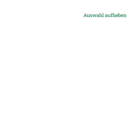
Auswahl aufheben