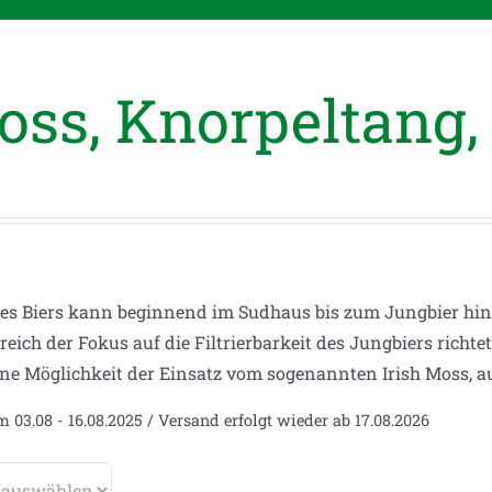
oss, Knorpeltang,
des Biers kann beginnend im Sudhaus bis zum Jungbier hin 
reich der Fokus auf die Filtrierbarkeit des Jungbiers rich
eine Möglichkeit der Einsatz vom sogenannten Irish Moss, 
m 03.08 - 16.08.2025 / Versand erfolgt wieder ab 17.08.2026