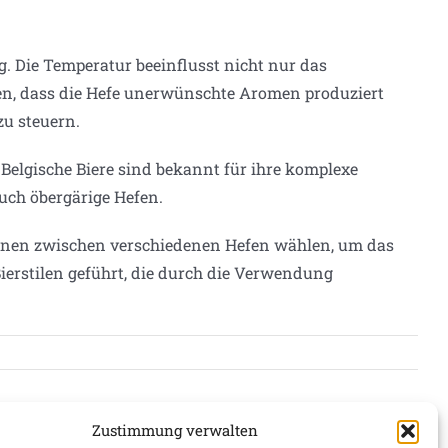
. Die Temperatur beeinflusst nicht nur das
en, dass die Hefe unerwünschte Aromen produziert
zu steuern.
Belgische Biere sind bekannt für ihre komplexe
ch öbergärige Hefen.
önnen zwischen verschiedenen Hefen wählen, um das
ierstilen geführt, die durch die Verwendung
Zustimmung verwalten