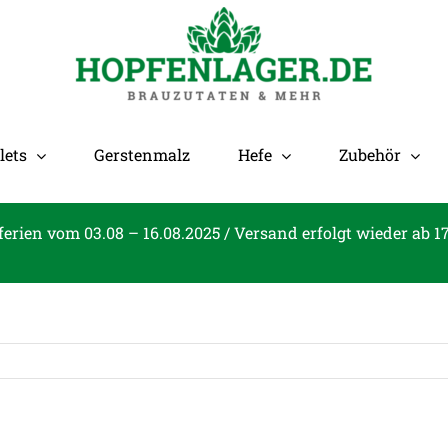
lets
Gerstenmalz
Hefe
Zubehör
ferien vom 03.08 – 16.08.2025 / Versand erfolgt wieder ab 1