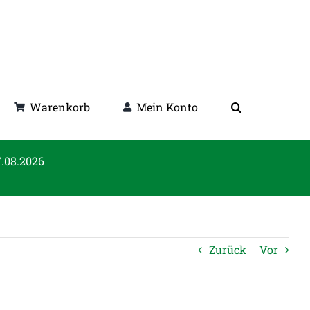
Warenkorb
Mein Konto
7.08.2026
Zurück
Vor