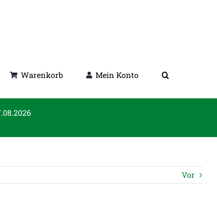
Warenkorb
Mein Konto
7.08.2026
Vor