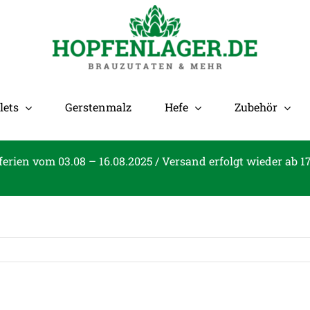
lets
Gerstenmalz
Hefe
Zubehör
ferien vom 03.08 – 16.08.2025 / Versand erfolgt wieder ab 1