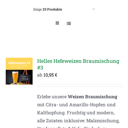
Zeige
25 Produkte
Helles Hefeweizen Braumischung
#3
ab
10,95
€
Erlebe unsere
Weizen Braumischung
mit Citra- und Amarillo-Hopfen und
Kalthopfung. Fruchtig und modern,
alle Zutaten inklusive: Malzmischung,