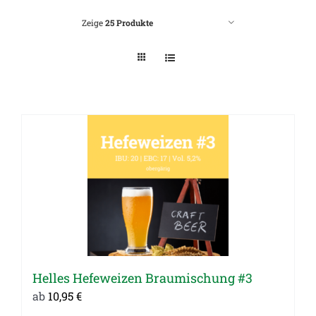
Zeige
25 Produkte
Helles Hefeweizen Braumischung #3
ab
10,95
€