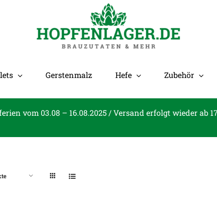
lets
Gerstenmalz
Hefe
Zubehör
ferien vom 03.08 – 16.08.2025 / Versand erfolgt wieder ab 1
kte