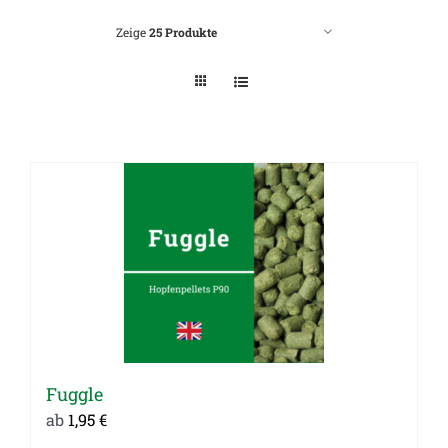
Zeige
25 Produkte
Fuggle
ab
1,95
€