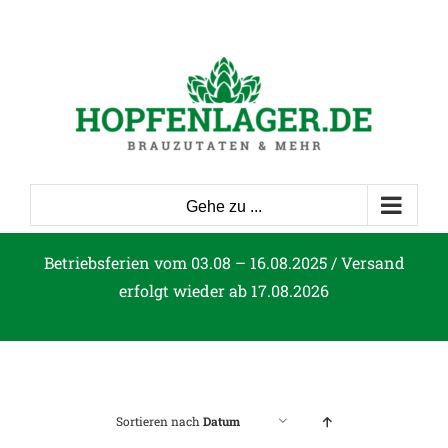
Zum
Inhalt
springen
Gehe zu ...
Betriebsferien vom 03.08 – 16.08.2025 / Versand
erfolgt wieder ab 17.08.2026
Sortieren nach
Datum